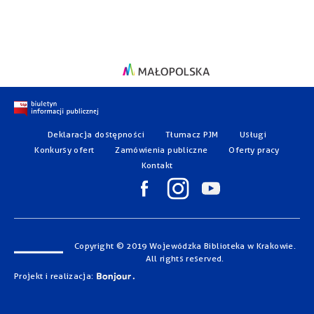
Deklaracja dostępności
Tłumacz PJM
Usługi
Konkursy ofert
Zamówienia publiczne
Oferty pracy
Kontakt
Copyright © 2019 Wojewódzka Biblioteka w Krakowie.
All rights reserved.
Projekt i realizacja: