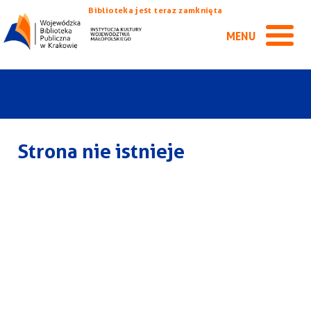
Biblioteka jest teraz zamknięta
MENU
Strona nie istnieje