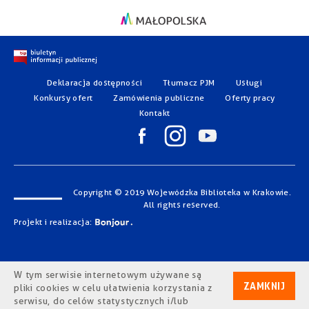
Deklaracja dostępności
Tłumacz PJM
Usługi
Konkursy ofert
Zamówienia publiczne
Oferty pracy
Kontakt
Copyright © 2019 Wojewódzka Biblioteka w Krakowie.
All rights reserved.
Projekt i realizacja:
W tym serwisie internetowym używane są
ZAMKNIJ
pliki cookies w celu ułatwienia korzystania z
serwisu, do celów statystycznych i/lub