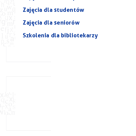
Zajęcia dla studentów
Zajęcia dla seniorów
Szkolenia dla bibliotekarzy