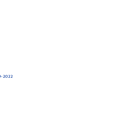
9-2022