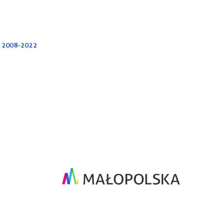
j 2008-2022