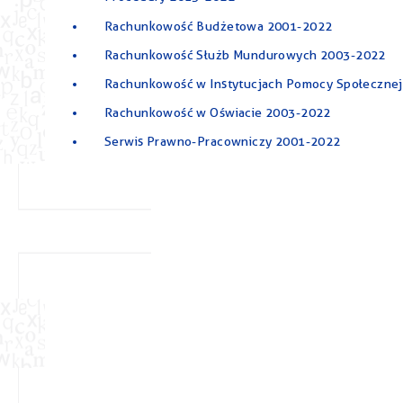
Rachunkowość Budżetowa 2001-2022
Rachunkowość Służb Mundurowych 2003-2022
Rachunkowość w Instytucjach Pomocy Społeczne
Rachunkowość w Oświacie 2003-2022
Serwis Prawno-Pracowniczy 2001-2022