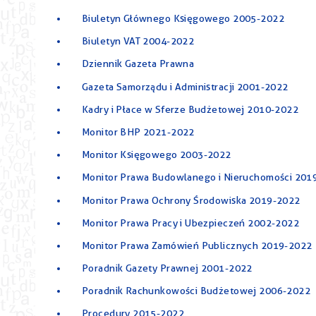
Biuletyn Głównego Księgowego 2005-2022
Biuletyn VAT 2004-2022
Dziennik Gazeta Prawna
Gazeta Samorządu i Administracji 2001-2022
Kadry i Płace w Sferze Budżetowej 2010-2022
Monitor BHP 2021-2022
Monitor Księgowego 2003-2022
Monitor Prawa Budowlanego i Nieruchomości 201
Monitor Prawa Ochrony Środowiska 2019-2022
Monitor Prawa Pracy i Ubezpieczeń 2002-2022
Monitor Prawa Zamówień Publicznych 2019-2022
Poradnik Gazety Prawnej 2001-2022
Poradnik Rachunkowości Budżetowej 2006-2022
Procedury 2015-2022