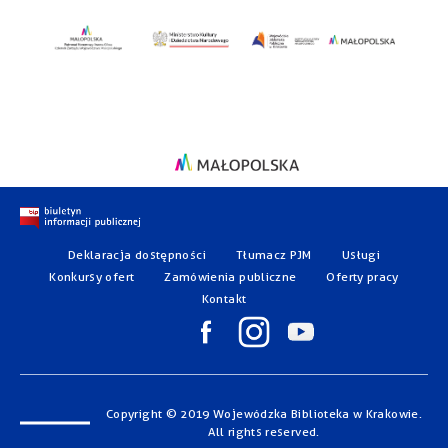
Deklaracja dostępności
Tłumacz PJM
Usługi
Konkursy ofert
Zamówienia publiczne
Oferty pracy
Kontakt
Copyright © 2019 Wojewódzka Biblioteka w Krakowie.
All rights reserved.