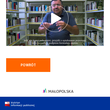
POWRÓT