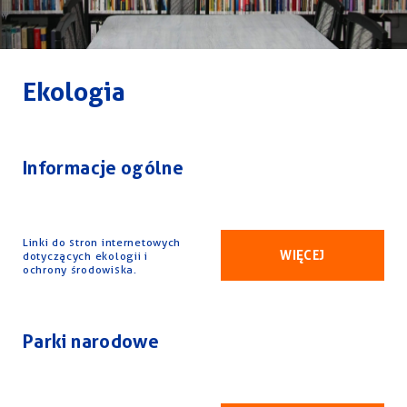
Ekologia
Informacje ogólne
Linki do stron internetowych
WIĘCEJ
dotyczących ekologii i
ochrony środowiska.
Parki narodowe