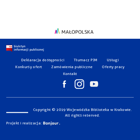
Deklaracja dostępności
Tłumacz PJM
Usługi
Konkursy ofert
Zamówienia publiczne
Oferty pracy
Kontakt
Copyright © 2019 Wojewódzka Biblioteka w Krakowie.
All rights reserved.
Projekt i realizacja: