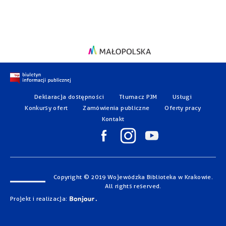
Deklaracja dostępności
Tłumacz PJM
Usługi
Konkursy ofert
Zamówienia publiczne
Oferty pracy
Kontakt
Copyright © 2019 Wojewódzka Biblioteka w Krakowie.
All rights reserved.
Projekt i realizacja: