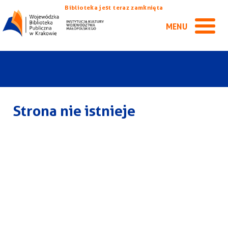
Biblioteka jest teraz zamknięta
MENU
Strona nie istnieje