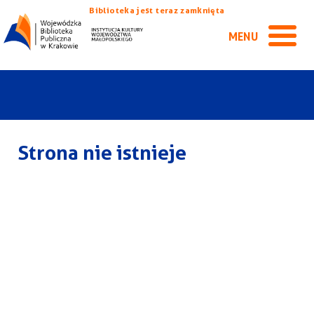
Biblioteka jest teraz zamknięta
MENU
Strona nie istnieje