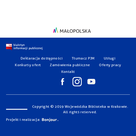
Deklaracja dostępności
Tłumacz PJM
Usługi
Konkursy ofert
Zamówienia publiczne
Oferty pracy
Kontakt
Copyright © 2019 Wojewódzka Biblioteka w Krakowie.
All rights reserved.
Projekt i realizacja: