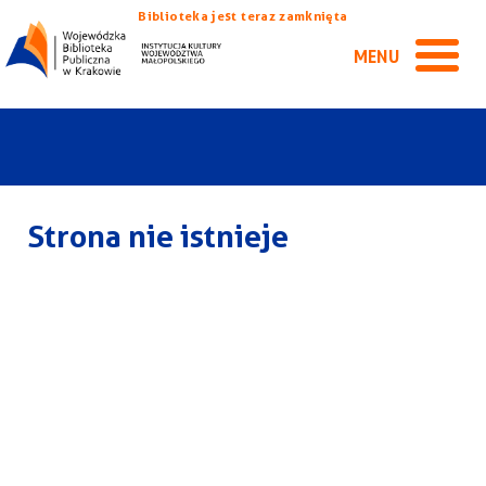
Biblioteka jest teraz zamknięta
MENU
Strona nie istnieje