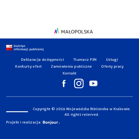
Deklaracja dostępności
Tłumacz PJM
Usługi
Konkursy ofert
Zamówienia publiczne
Oferty pracy
Kontakt
Copyright © 2019 Wojewódzka Biblioteka w Krakowie.
All rights reserved.
Projekt i realizacja: