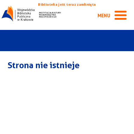
Biblioteka jest teraz zamknięta
MENU
Strona nie istnieje