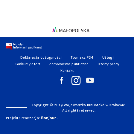
Deklaracja dostępności
Tłumacz PJM
Usługi
Konkursy ofert
Zamówienia publiczne
Oferty pracy
Kontakt
Copyright © 2019 Wojewódzka Biblioteka w Krakowie.
All rights reserved.
Projekt i realizacja: