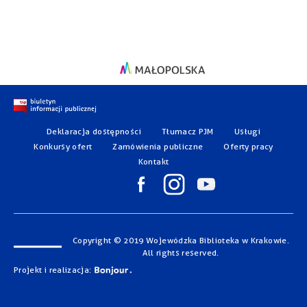
Deklaracja dostępności
Tłumacz PJM
Usługi
Konkursy ofert
Zamówienia publiczne
Oferty pracy
Kontakt
Copyright © 2019 Wojewódzka Biblioteka w Krakowie.
All rights reserved.
Projekt i realizacja: