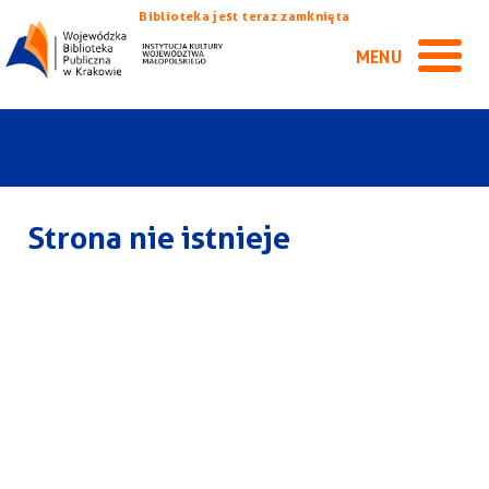
Biblioteka jest teraz zamknięta
MENU
Strona nie istnieje