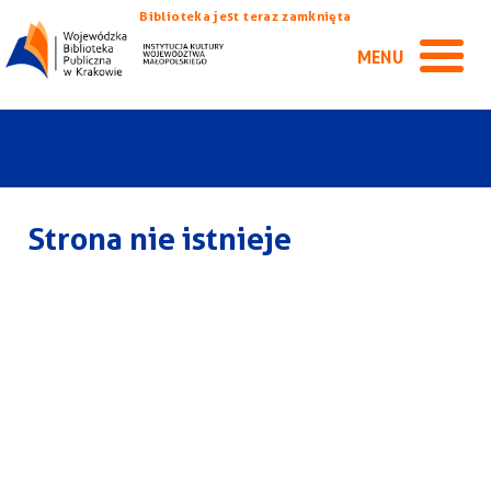
Biblioteka jest teraz zamknięta
MENU
Strona nie istnieje