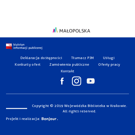
Deklaracja dostępności
Tłumacz PJM
Usługi
Konkursy ofert
Zamówienia publiczne
Oferty pracy
Kontakt
Copyright © 2019 Wojewódzka Biblioteka w Krakowie.
All rights reserved.
Projekt i realizacja: