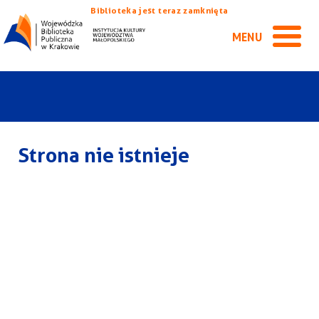
Biblioteka jest teraz zamknięta
MENU
Strona nie istnieje