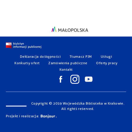
Deklaracja dostępności
Tłumacz PJM
Usługi
Konkursy ofert
Zamówienia publiczne
Oferty pracy
Kontakt
Copyright © 2019 Wojewódzka Biblioteka w Krakowie.
All rights reserved.
Projekt i realizacja: