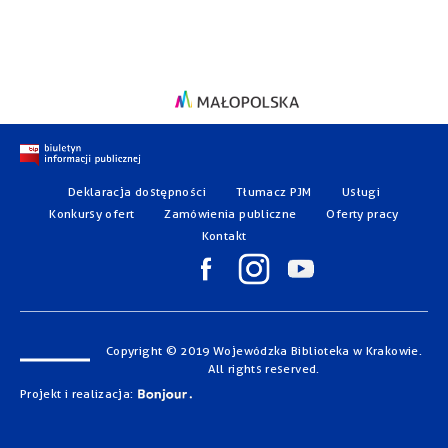
Deklaracja dostępności
Tłumacz PJM
Usługi
Konkursy ofert
Zamówienia publiczne
Oferty pracy
Kontakt
Copyright © 2019 Wojewódzka Biblioteka w Krakowie.
All rights reserved.
Projekt i realizacja: