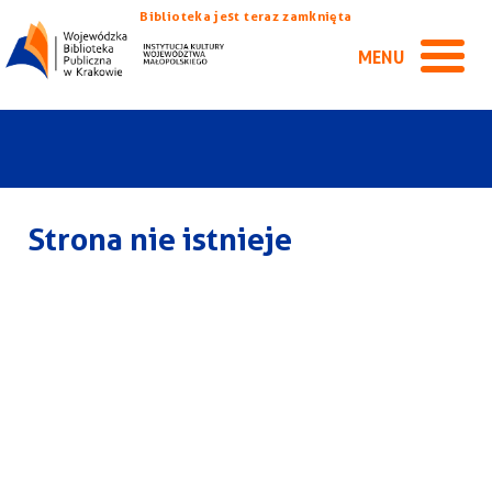
Biblioteka jest teraz zamknięta
MENU
Strona nie istnieje