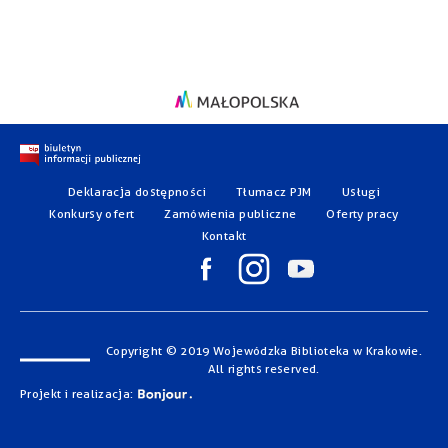
Deklaracja dostępności
Tłumacz PJM
Usługi
Konkursy ofert
Zamówienia publiczne
Oferty pracy
Kontakt
Copyright © 2019 Wojewódzka Biblioteka w Krakowie.
All rights reserved.
Projekt i realizacja: