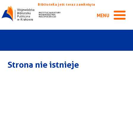
Biblioteka jest teraz zamknięta
MENU
Strona nie istnieje