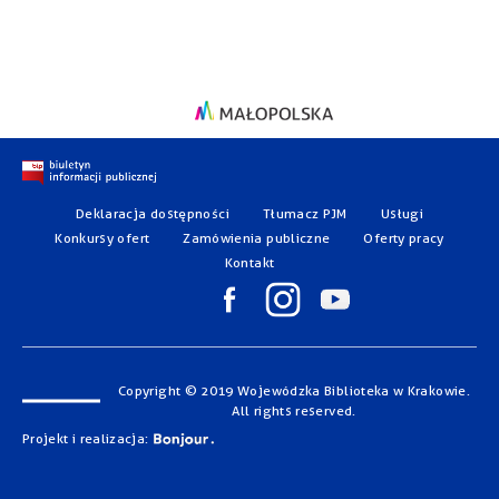
Deklaracja dostępności
Tłumacz PJM
Usługi
Konkursy ofert
Zamówienia publiczne
Oferty pracy
Kontakt
Copyright © 2019 Wojewódzka Biblioteka w Krakowie.
All rights reserved.
Projekt i realizacja: