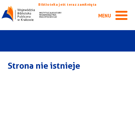
Biblioteka jest teraz zamknięta
MENU
Strona nie istnieje