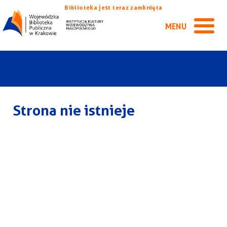
Biblioteka jest teraz zamknięta
MENU
Strona nie istnieje