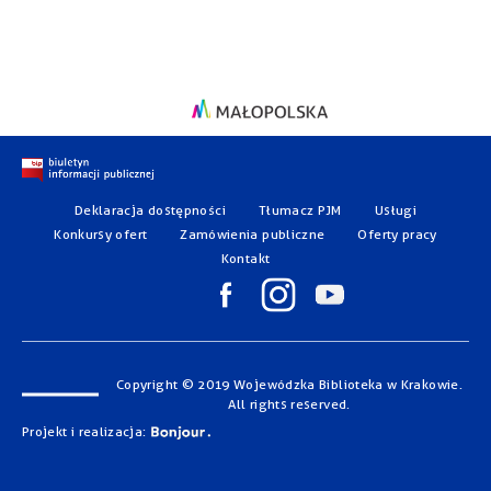
Deklaracja dostępności
Tłumacz PJM
Usługi
Konkursy ofert
Zamówienia publiczne
Oferty pracy
Kontakt
Copyright © 2019 Wojewódzka Biblioteka w Krakowie.
All rights reserved.
Projekt i realizacja: