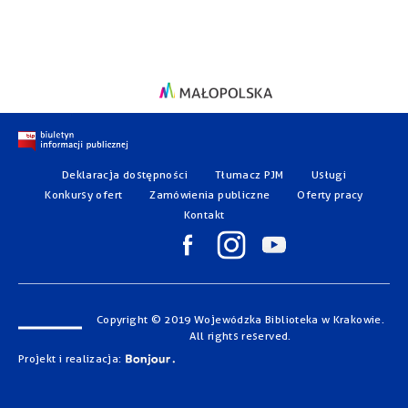
Deklaracja dostępności
Tłumacz PJM
Usługi
Konkursy ofert
Zamówienia publiczne
Oferty pracy
Kontakt
Copyright © 2019 Wojewódzka Biblioteka w Krakowie.
All rights reserved.
Projekt i realizacja: