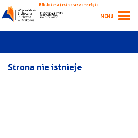
Biblioteka jest teraz zamknięta
MENU
Strona nie istnieje