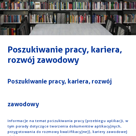
Poszukiwanie pracy, kariera,
rozwój zawodowy
Poszukiwanie pracy, kariera, rozwój
zawodowy
Informacje na temat poszukiwania pracy (przebiegu aplikacji, w
tym porady dotyczące tworzenia dokumentów aplikacyjnych,
przygotowania do rozmowy kwalifikacyjnej), kariery zawodowej