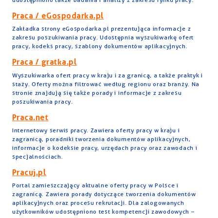
Praca / eGospodarka.pl
Zakładka strony eGospodarka.pl prezentująca informacje z
zakresu poszukiwania pracy. Udostępnia wyszukiwarkę ofert
pracy, kodeks pracy, szablony dokumentów aplikacyjnych.
Praca / gratka.pl
Wyszukiwarka ofert pracy w kraju i za granicą, a także praktyk i
staży. Oferty można filtrować według regionu oraz branży. Na
stronie znajdują się także porady i informacje z zakresu
poszukiwania pracy.
Praca.net
Internetowy serwis pracy. Zawiera oferty pracy w kraju i
zagranicą, poradniki tworzenia dokumentów aplikacyjnych,
informacje o kodeksie pracy, urzędach pracy oraz zawodach i
specjalnościach.
Pracuj.pl
Portal zamieszczający aktualne oferty pracy w Polsce i
zagranicą. Zawiera porady dotyczące tworzenia dokumentów
aplikacyjnych oraz procesu rekrutacji. Dla zalogowanych
użytkowników udostępniono test kompetencji zawodowych –