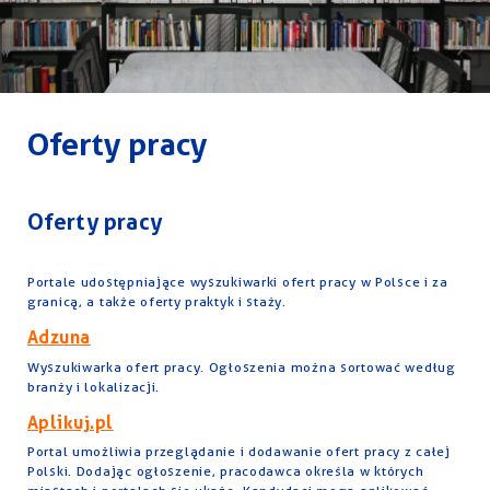
Oferty pracy
Oferty pracy
Portale udostępniające wyszukiwarki ofert pracy w Polsce i za
granicą, a także oferty praktyk i staży.
Adzuna
Wyszukiwarka ofert pracy. Ogłoszenia można sortować według
branży i lokalizacji.
Aplikuj.pl
Portal umożliwia przeglądanie i dodawanie ofert pracy z całej
Polski. Dodając ogłoszenie, pracodawca określa w których