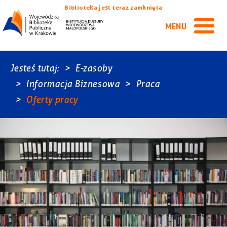
Biblioteka jest teraz zamknięta
MENU
Jesteś tutaj:
E-zasoby
Informacja Biznesowa
Praca
Oferty pracy