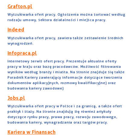
Grafton.pl
Wyszukiwarka ofert pracy. Ogłoszenia można sortować według
rodzaju umowy, sektora działalności i miejsca pracy.
Indeed
Wyszukiwarka ofert pracy, zawiera także zestawienie średnich
wynagrodzeń.
Infopraca.pl
Internetowy serwis ofert pracy. Prezentuje aktualne oferty
pracy w kraju oraz bazę pracodawców. Możliwość filtrowania
wyników według branży i miasta. Na stronie znajduje się także
Poradnik Kariery zawierający informacje dotyczące tworzenia
dokumentów aplikacyjnych, rozmowy kwalifikacyjnej oraz
budowania kariery zawodowej
Jobs.pl
Wyszukiwarka ofert pracy w Polsce i za granicą, a także ofert
praktyk i staży. Na stronie znajdują się również artykuły
dotyczące rynku pracy, prawa pracy, rozwoju zawodowego,
budowania kariery, wynagradzania oraz targów pracy.
Kariera w Finansach